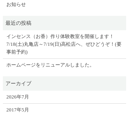
お知らせ
インセンス（お香）作り体験教室を開催します！
7/18(土)丸亀店～7/19(日)高松店へ、ぜひどうぞ！(要
事前予約)
ホームページをリニューアルしました。
2026年7月
2017年5月