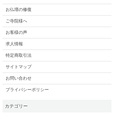
お仏壇の修復
ご寺院様へ
お客様の声
求人情報
特定商取引法
サイトマップ
お問い合わせ
プライバシーポリシー