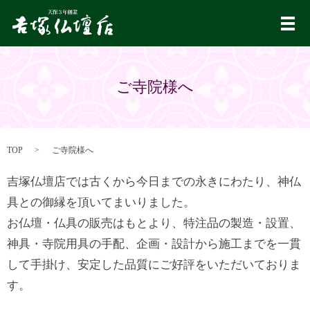
メ
ご寺院様へ
TOP
ご寺院様へ
吉塚仏壇店では古くから今日までの永きにわたり、神仏
具との御縁を頂いてまいりました。
お仏壇・仏具の販売はもとより、特注品の製造・設置、
神具・寺院用具の手配、企画・設計から施工までを一貫
して手掛け、安定した品質にご好評をいただいておりま
す。