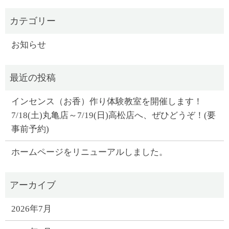
お知らせ
インセンス（お香）作り体験教室を開催します！
7/18(土)丸亀店～7/19(日)高松店へ、ぜひどうぞ！(要
事前予約)
ホームページをリニューアルしました。
2026年7月