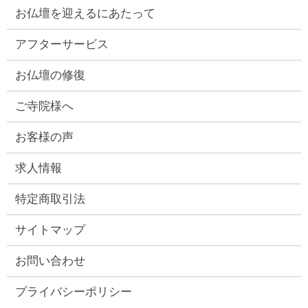
お仏壇を迎えるにあたって
アフターサービス
お仏壇の修復
ご寺院様へ
お客様の声
求人情報
特定商取引法
サイトマップ
お問い合わせ
プライバシーポリシー