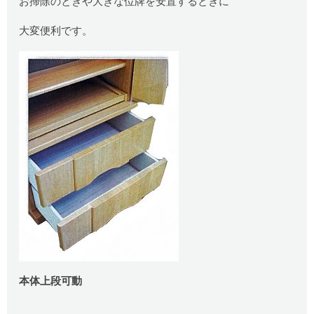
お掃除のときや大きな位牌を安置するときに
大変便利です。
本体上段可動