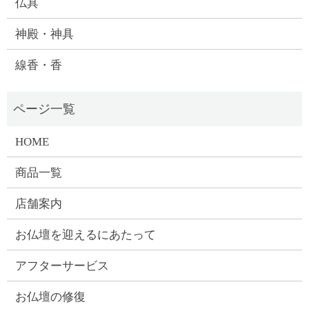
仏具
神殿・神具
線香・香
HOME
商品一覧
店舗案内
お仏壇を迎えるにあたって
アフターサービス
お仏壇の修復