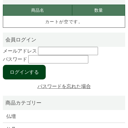
商品名
数量
カートが空です。
メールアドレス
パスワード
パスワードを忘れた場合
仏壇