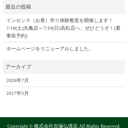
インセンス（お香）作り体験教室を開催します！
7/18(土)丸亀店～7/19(日)高松店へ、ぜひどうぞ！(要
事前予約)
ホームページをリニューアルしました。
2026年7月
2017年5月
Copyright © 株式会社吉塚仏壇店 All Rights Reserved.