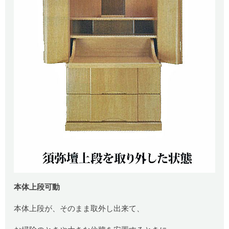
本体上段可動
本体上段が、そのまま取外し出来て、