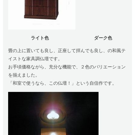
ライト色
ダーク色
畳の上に置いても良し、正座して拝んでも良し、の和風テ
イストな家具調仏壇です。
お手頃価格ながら、充分な機能で、２色のバリエーション
を揃えました。
「和室で使うなら、この仏壇！」という自信作です。