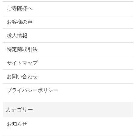
ご寺院様へ
お客様の声
求人情報
特定商取引法
サイトマップ
お問い合わせ
プライバシーポリシー
お知らせ