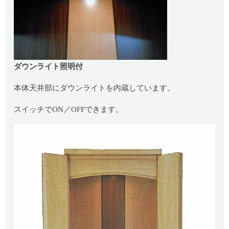
ダウンライト照明付
本体天井部にダウンライトを内蔵しています。
スイッチでON／OFFできます。