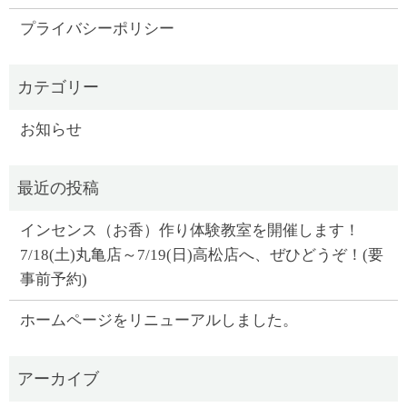
プライバシーポリシー
お知らせ
インセンス（お香）作り体験教室を開催します！
7/18(土)丸亀店～7/19(日)高松店へ、ぜひどうぞ！(要
事前予約)
ホームページをリニューアルしました。