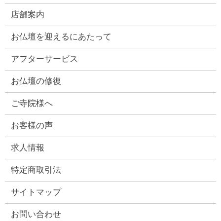
店舗案内
お仏壇を迎えるにあたって
アフターサービス
お仏壇の修復
ご寺院様へ
お客様の声
求人情報
特定商取引法
サイトマップ
お問い合わせ