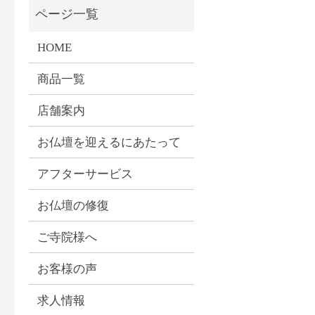
HOME
商品一覧
店舗案内
お仏壇を迎えるにあたって
アフターサービス
お仏壇の修復
ご寺院様へ
お客様の声
求人情報