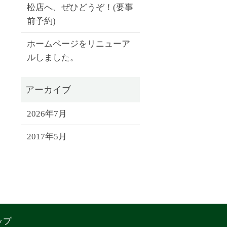
松店へ、ぜひどうぞ！(要事
前予約)
ホームページをリニューア
ルしました。
2026年7月
2017年5月
ップ