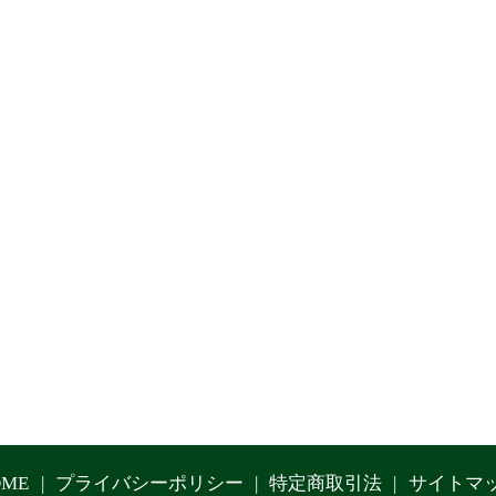
OME
プライバシーポリシー
特定商取引法
サイトマ