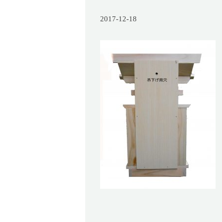
2017-12-18