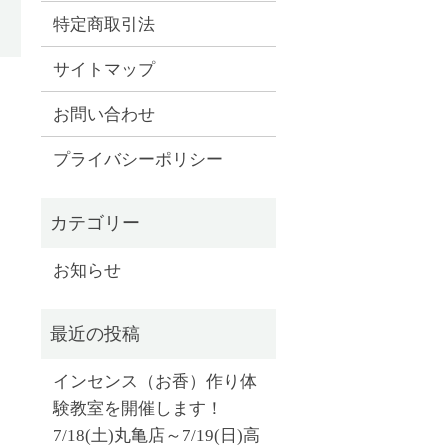
特定商取引法
サイトマップ
お問い合わせ
プライバシーポリシー
お知らせ
インセンス（お香）作り体
験教室を開催します！
7/18(土)丸亀店～7/19(日)高