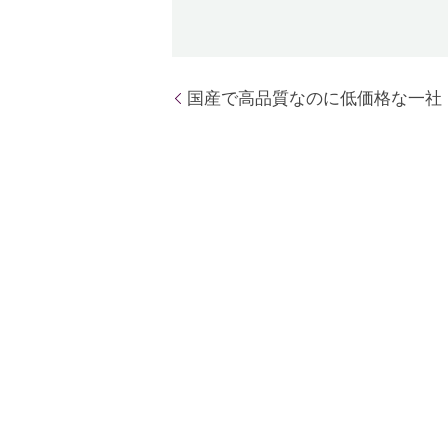
国産で高品質なのに低価格な一社