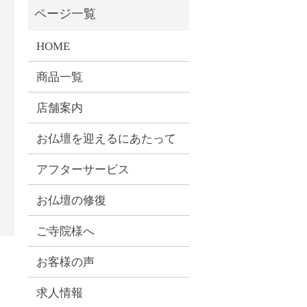
HOME
商品一覧
店舗案内
お仏壇を迎えるにあたって
アフターサービス
お仏壇の修復
ご寺院様へ
お客様の声
求人情報