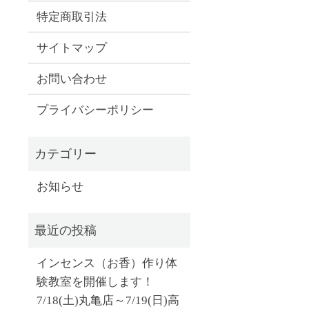
特定商取引法
サイトマップ
お問い合わせ
プライバシーポリシー
お知らせ
インセンス（お香）作り体
験教室を開催します！
7/18(土)丸亀店～7/19(日)高