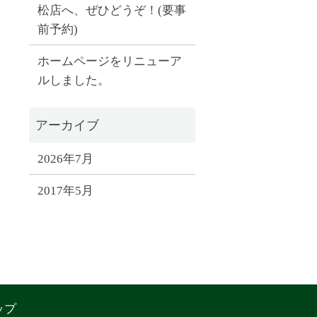
松店へ、ぜひどうぞ！(要事
前予約)
ホームページをリニューア
ルしました。
2026年7月
2017年5月
ップ