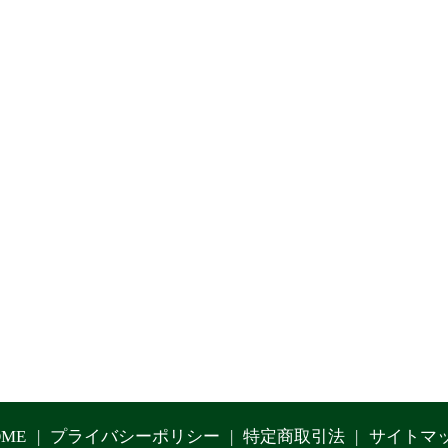
OME
プライバシーポリシー
特定商取引法
サイトマ