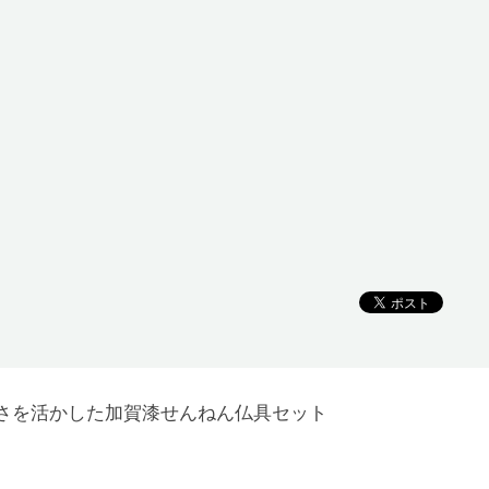
さを活かした加賀漆せんねん仏具セット