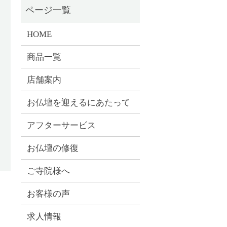
HOME
商品一覧
店舗案内
お仏壇を迎えるにあたって
アフターサービス
お仏壇の修復
ご寺院様へ
お客様の声
求人情報