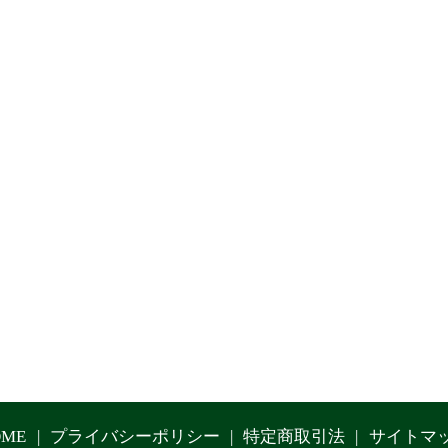
OME
プライバシーポリシー
特定商取引法
サイトマ