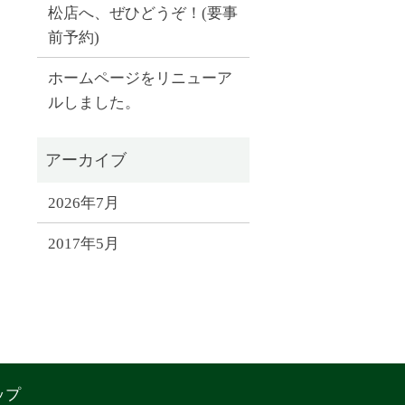
松店へ、ぜひどうぞ！(要事
前予約)
ホームページをリニューア
ルしました。
2026年7月
2017年5月
ップ