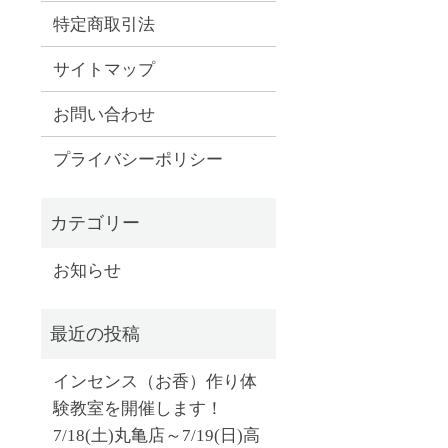
特定商取引法
サイトマップ
お問い合わせ
プライバシーポリシー
お知らせ
インセンス（お香）作り体
験教室を開催します！
7/18(土)丸亀店～7/19(日)高