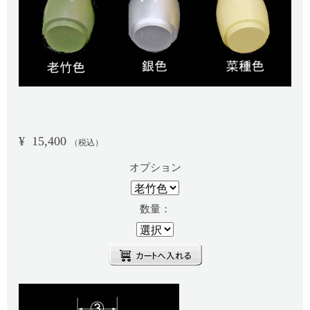
¥
15,400
（税込）
オプション
数量：