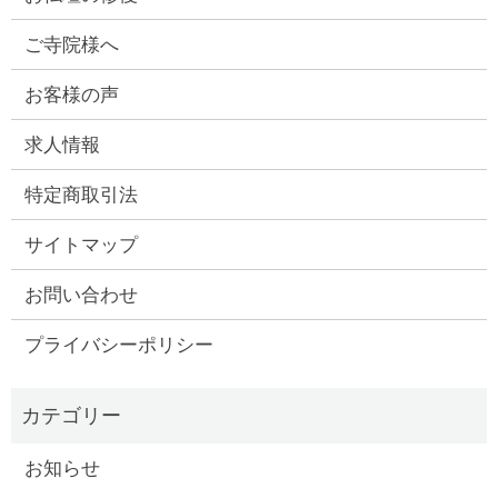
ご寺院様へ
お客様の声
求人情報
特定商取引法
サイトマップ
お問い合わせ
プライバシーポリシー
お知らせ