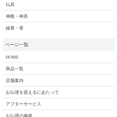
仏具
神殿・神具
線香・香
HOME
商品一覧
店舗案内
お仏壇を迎えるにあたって
アフターサービス
お仏壇の修復