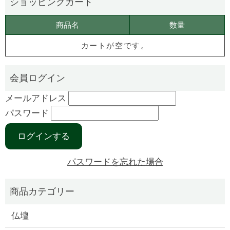
商品名
数量
カートが空です。
メールアドレス
パスワード
パスワードを忘れた場合
仏壇