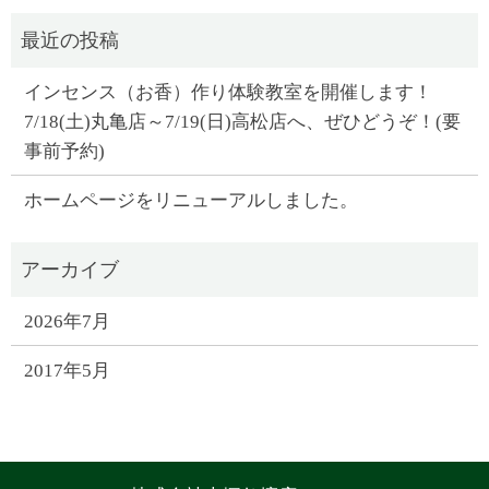
インセンス（お香）作り体験教室を開催します！
7/18(土)丸亀店～7/19(日)高松店へ、ぜひどうぞ！(要
事前予約)
ホームページをリニューアルしました。
2026年7月
2017年5月