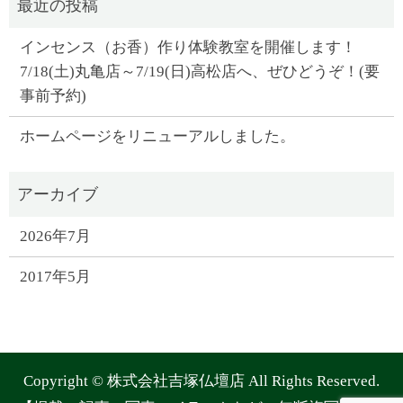
インセンス（お香）作り体験教室を開催します！
7/18(土)丸亀店～7/19(日)高松店へ、ぜひどうぞ！(要
事前予約)
ホームページをリニューアルしました。
2026年7月
2017年5月
Copyright © 株式会社吉塚仏壇店 All Rights Reserved.