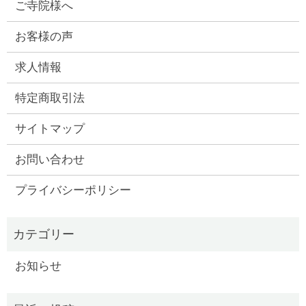
ご寺院様へ
お客様の声
求人情報
特定商取引法
サイトマップ
お問い合わせ
プライバシーポリシー
お知らせ