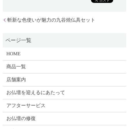
斬新な色使いが魅力の九谷焼仏具セット
HOME
商品一覧
店舗案内
お仏壇を迎えるにあたって
アフターサービス
お仏壇の修復