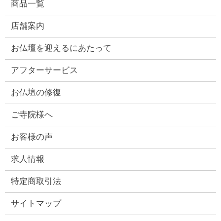
商品一覧
店舗案内
お仏壇を迎えるにあたって
アフターサービス
お仏壇の修復
ご寺院様へ
お客様の声
求人情報
特定商取引法
サイトマップ