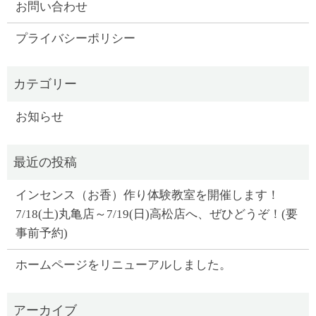
お問い合わせ
プライバシーポリシー
お知らせ
インセンス（お香）作り体験教室を開催します！
7/18(土)丸亀店～7/19(日)高松店へ、ぜひどうぞ！(要
事前予約)
ホームページをリニューアルしました。