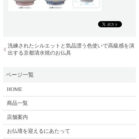
洗練されたシルエットと気品漂う色使いで高級感を演
出する京都清水焼のお仏具
HOME
商品一覧
店舗案内
お仏壇を迎えるにあたって