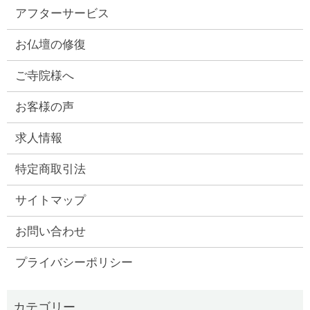
アフターサービス
お仏壇の修復
ご寺院様へ
お客様の声
求人情報
特定商取引法
サイトマップ
お問い合わせ
プライバシーポリシー