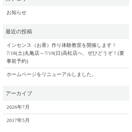
お知らせ
インセンス（お香）作り体験教室を開催します！
7/18(土)丸亀店～7/19(日)高松店へ、ぜひどうぞ！(要
事前予約)
ホームページをリニューアルしました。
2026年7月
2017年5月