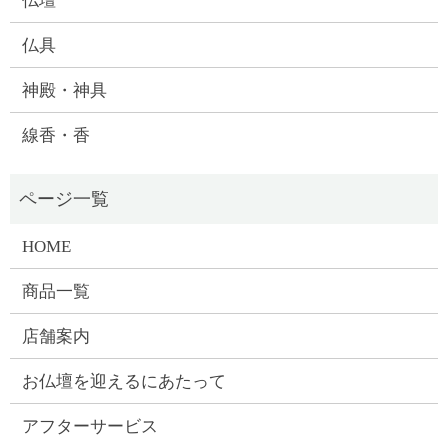
仏壇
仏具
神殿・神具
線香・香
HOME
商品一覧
店舗案内
お仏壇を迎えるにあたって
アフターサービス