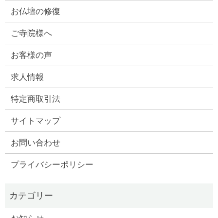
お仏壇の修復
ご寺院様へ
お客様の声
求人情報
特定商取引法
サイトマップ
お問い合わせ
プライバシーポリシー