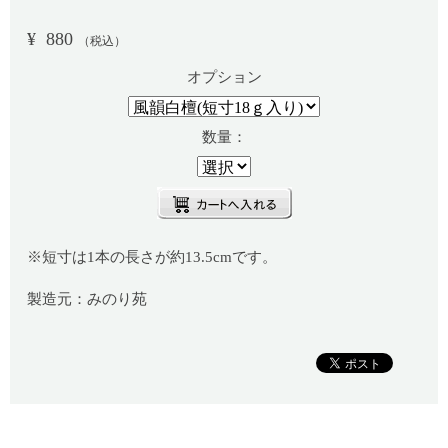
¥
880
（税込）
オプション
数量：
※短寸は1本の長さが約13.5cmです。
製造元：みのり苑