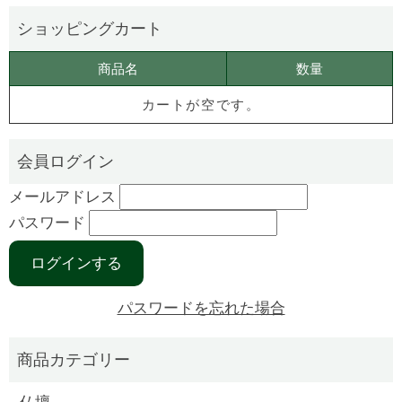
商品名
数量
カートが空です。
メールアドレス
パスワード
パスワードを忘れた場合