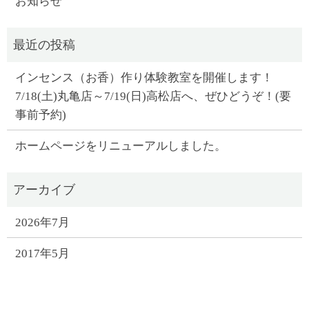
お知らせ
インセンス（お香）作り体験教室を開催します！
7/18(土)丸亀店～7/19(日)高松店へ、ぜひどうぞ！(要
事前予約)
ホームページをリニューアルしました。
2026年7月
2017年5月