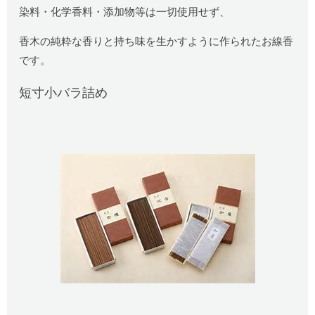
染料・化学香料・添加物等は一切使用せず、
香木の純粋な香りと持ち味を生かすように作られたお線香
です。
短寸小バラ詰め