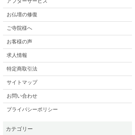
アフターサービス
お仏壇の修復
ご寺院様へ
お客様の声
求人情報
特定商取引法
サイトマップ
お問い合わせ
プライバシーポリシー