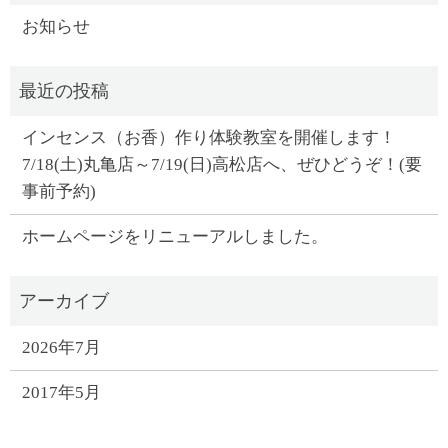
お知らせ
インセンス（お香）作り体験教室を開催します！
7/18(土)丸亀店～7/19(日)高松店へ、ぜひどうぞ！(要
事前予約)
ホームページをリニューアルしました。
2026年7月
2017年5月