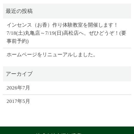
インセンス（お香）作り体験教室を開催します！
7/18(土)丸亀店～7/19(日)高松店へ、ぜひどうぞ！(要
事前予約)
ホームページをリニューアルしました。
2026年7月
2017年5月