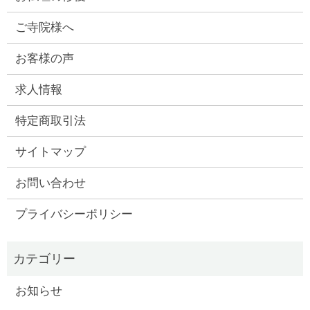
ご寺院様へ
お客様の声
求人情報
特定商取引法
サイトマップ
お問い合わせ
プライバシーポリシー
お知らせ