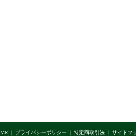
OME
プライバシーポリシー
特定商取引法
サイトマ