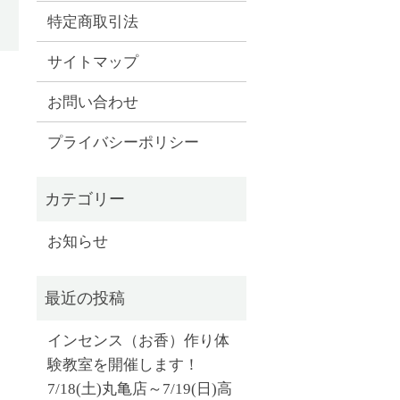
特定商取引法
サイトマップ
お問い合わせ
プライバシーポリシー
お知らせ
インセンス（お香）作り体
験教室を開催します！
7/18(土)丸亀店～7/19(日)高