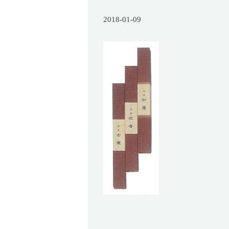
2018-01-09