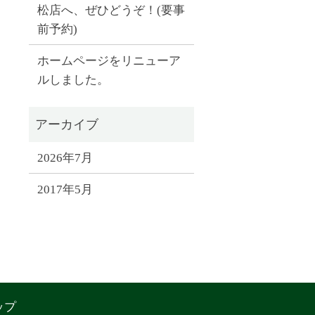
松店へ、ぜひどうぞ！(要事
前予約)
ホームページをリニューア
ルしました。
2026年7月
2017年5月
ップ