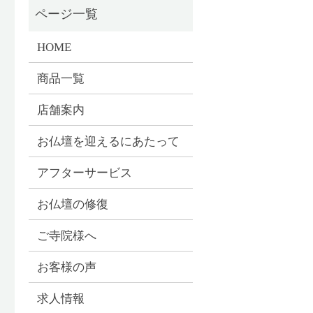
HOME
商品一覧
店舗案内
お仏壇を迎えるにあたって
アフターサービス
お仏壇の修復
ご寺院様へ
お客様の声
求人情報