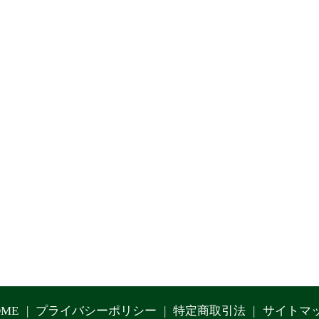
OME
プライバシーポリシー
特定商取引法
サイトマ