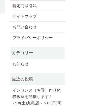
特定商取引法
サイトマップ
お問い合わせ
プライバシーポリシー
お知らせ
インセンス（お香）作り体
験教室を開催します！
7/18(土)丸亀店～7/19(日)高