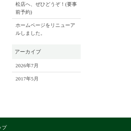
松店へ、ぜひどうぞ！(要事
前予約)
ホームページをリニューア
ルしました。
2026年7月
2017年5月
ップ