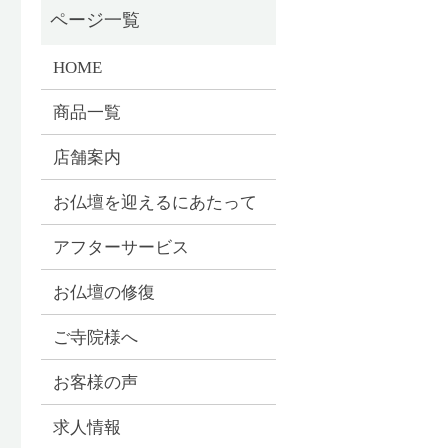
HOME
商品一覧
店舗案内
お仏壇を迎えるにあたって
アフターサービス
お仏壇の修復
ご寺院様へ
お客様の声
求人情報