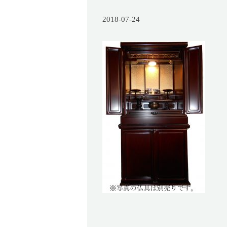
2018-07-24