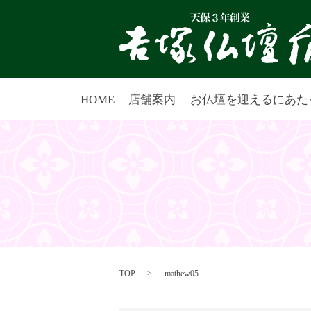
HOME
店舗案内
お仏壇を迎えるにあた
TOP
mathew05