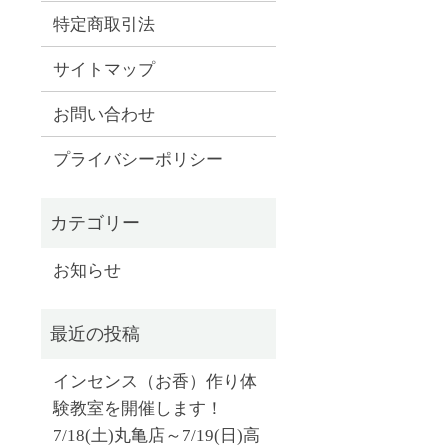
特定商取引法
サイトマップ
お問い合わせ
プライバシーポリシー
お知らせ
インセンス（お香）作り体
験教室を開催します！
7/18(土)丸亀店～7/19(日)高