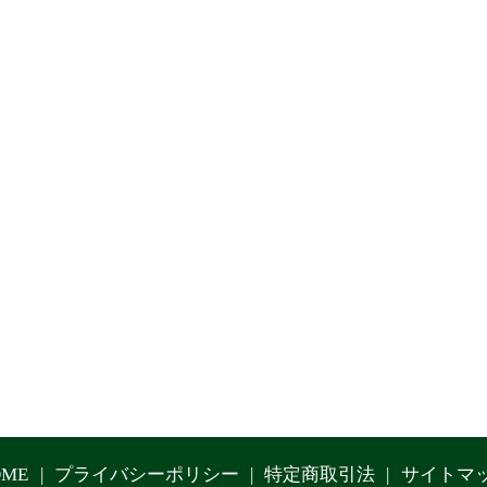
OME
プライバシーポリシー
特定商取引法
サイトマ