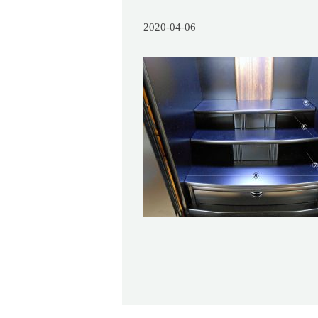
2020-04-06