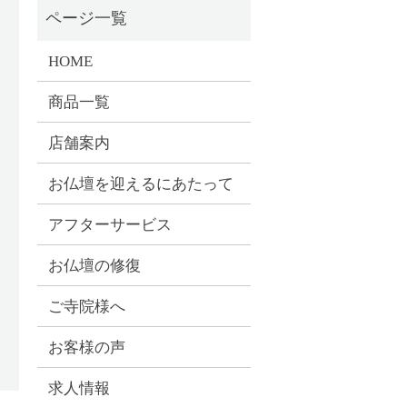
HOME
商品一覧
店舗案内
お仏壇を迎えるにあたって
アフターサービス
お仏壇の修復
ご寺院様へ
お客様の声
求人情報