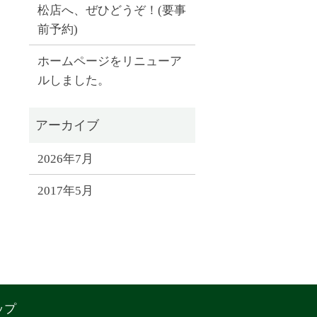
松店へ、ぜひどうぞ！(要事
前予約)
ホームページをリニューア
ルしました。
2026年7月
2017年5月
ップ