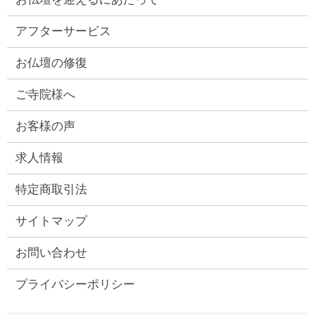
アフターサービス
お仏壇の修復
ご寺院様へ
お客様の声
求人情報
特定商取引法
サイトマップ
お問い合わせ
プライバシーポリシー