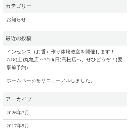
お知らせ
インセンス（お香）作り体験教室を開催します！
7/18(土)丸亀店～7/19(日)高松店へ、ぜひどうぞ！(要
事前予約)
ホームページをリニューアルしました。
2026年7月
2017年5月