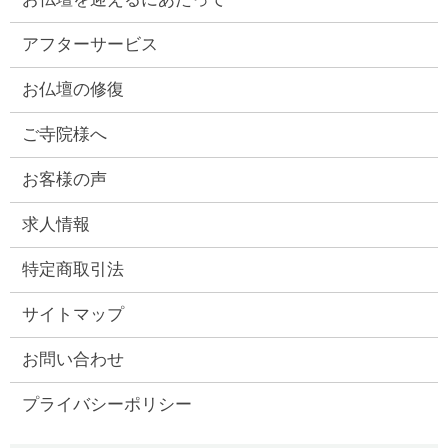
アフターサービス
お仏壇の修復
ご寺院様へ
お客様の声
求人情報
特定商取引法
サイトマップ
お問い合わせ
プライバシーポリシー