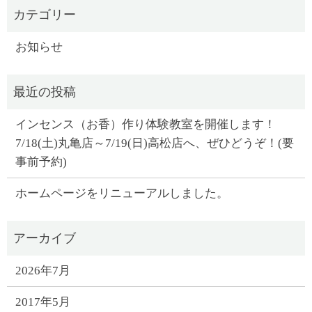
お知らせ
インセンス（お香）作り体験教室を開催します！
7/18(土)丸亀店～7/19(日)高松店へ、ぜひどうぞ！(要
事前予約)
ホームページをリニューアルしました。
2026年7月
2017年5月