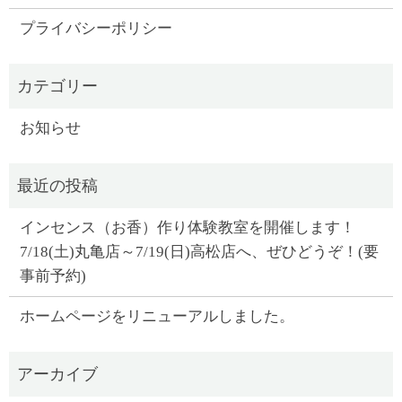
プライバシーポリシー
お知らせ
インセンス（お香）作り体験教室を開催します！
7/18(土)丸亀店～7/19(日)高松店へ、ぜひどうぞ！(要
事前予約)
ホームページをリニューアルしました。