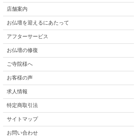
店舗案内
お仏壇を迎えるにあたって
アフターサービス
お仏壇の修復
ご寺院様へ
お客様の声
求人情報
特定商取引法
サイトマップ
お問い合わせ