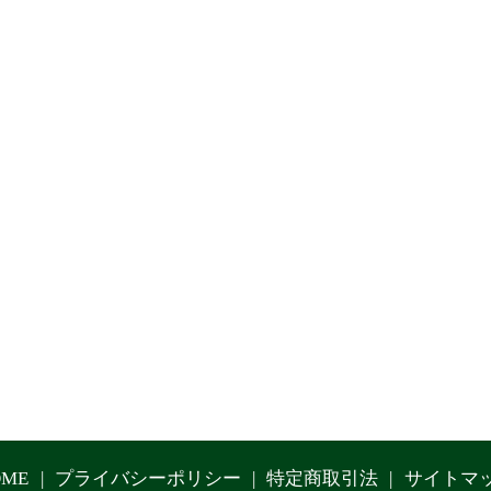
OME
プライバシーポリシー
特定商取引法
サイトマ