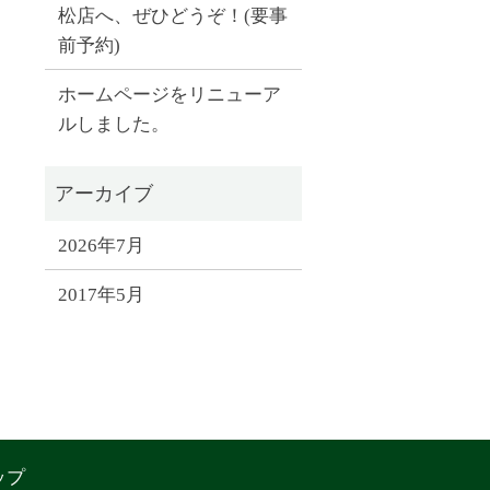
松店へ、ぜひどうぞ！(要事
前予約)
ホームページをリニューア
ルしました。
2026年7月
2017年5月
ップ