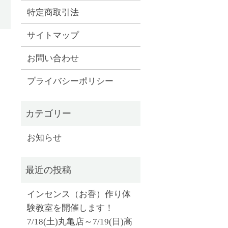
特定商取引法
サイトマップ
お問い合わせ
プライバシーポリシー
お知らせ
インセンス（お香）作り体
験教室を開催します！
7/18(土)丸亀店～7/19(日)高