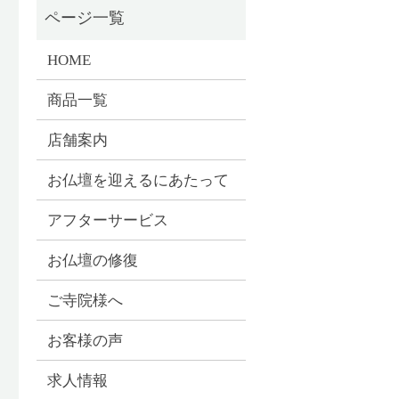
HOME
商品一覧
店舗案内
お仏壇を迎えるにあたって
アフターサービス
お仏壇の修復
ご寺院様へ
お客様の声
求人情報