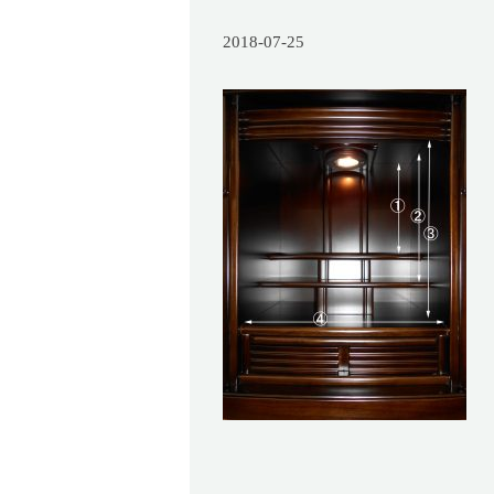
2018-07-25