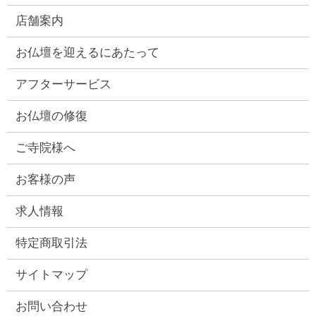
店舗案内
お仏壇を迎えるにあたって
アフターサービス
お仏壇の修復
ご寺院様へ
お客様の声
求人情報
特定商取引法
サイトマップ
お問い合わせ