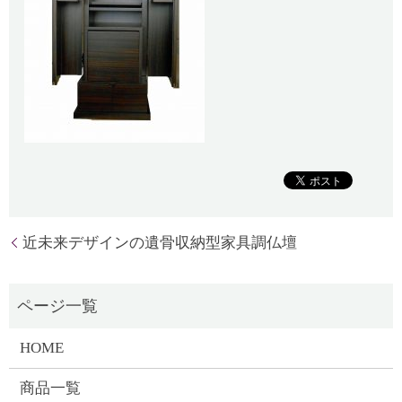
近未来デザインの遺骨収納型家具調仏壇
HOME
商品一覧