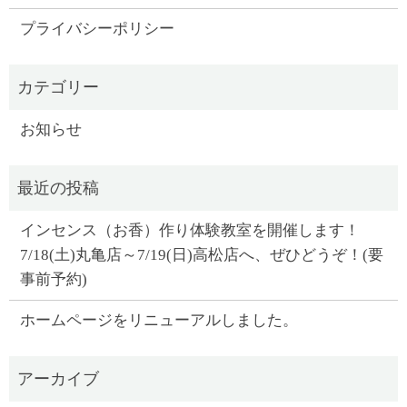
プライバシーポリシー
お知らせ
インセンス（お香）作り体験教室を開催します！
7/18(土)丸亀店～7/19(日)高松店へ、ぜひどうぞ！(要
事前予約)
ホームページをリニューアルしました。