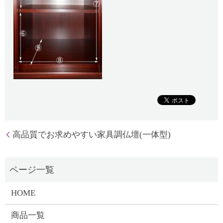
高品質でお求めやすい家具調仏壇(一体型)
HOME
商品一覧