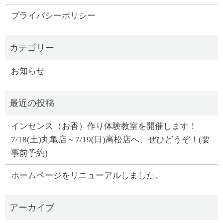
プライバシーポリシー
お知らせ
インセンス（お香）作り体験教室を開催します！
7/18(土)丸亀店～7/19(日)高松店へ、ぜひどうぞ！(要
事前予約)
ホームページをリニューアルしました。