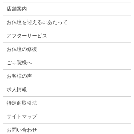
店舗案内
お仏壇を迎えるにあたって
アフターサービス
お仏壇の修復
ご寺院様へ
お客様の声
求人情報
特定商取引法
サイトマップ
お問い合わせ