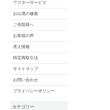
アフターサービス
お仏壇の修復
ご寺院様へ
お客様の声
求人情報
特定商取引法
サイトマップ
お問い合わせ
プライバシーポリシー