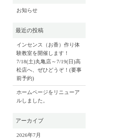
お知らせ
インセンス（お香）作り体
験教室を開催します！
7/18(土)丸亀店～7/19(日)高
松店へ、ぜひどうぞ！(要事
前予約)
ホームページをリニューア
ルしました。
2026年7月