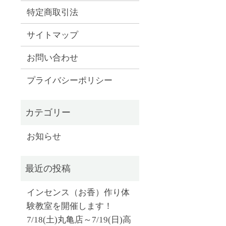
特定商取引法
サイトマップ
お問い合わせ
プライバシーポリシー
お知らせ
インセンス（お香）作り体
験教室を開催します！
7/18(土)丸亀店～7/19(日)高