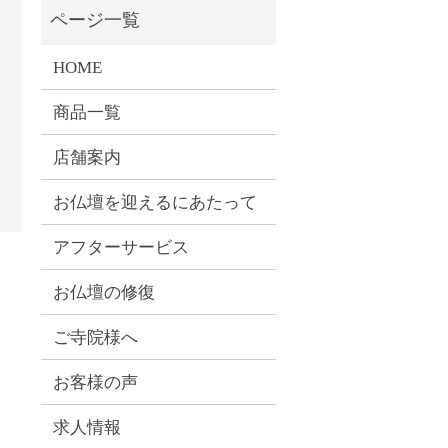
HOME
商品一覧
店舗案内
お仏壇を迎えるにあたって
アフターサービス
お仏壇の修復
ご寺院様へ
お客様の声
求人情報