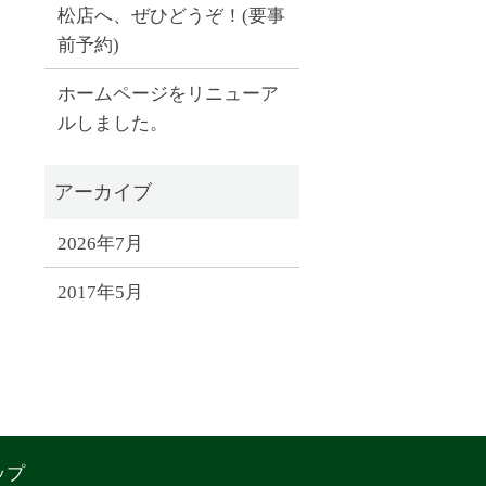
松店へ、ぜひどうぞ！(要事
前予約)
ホームページをリニューア
ルしました。
2026年7月
2017年5月
ップ