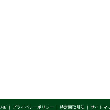
OME
プライバシーポリシー
特定商取引法
サイトマ