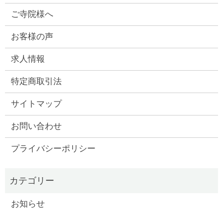
ご寺院様へ
お客様の声
求人情報
特定商取引法
サイトマップ
お問い合わせ
プライバシーポリシー
お知らせ