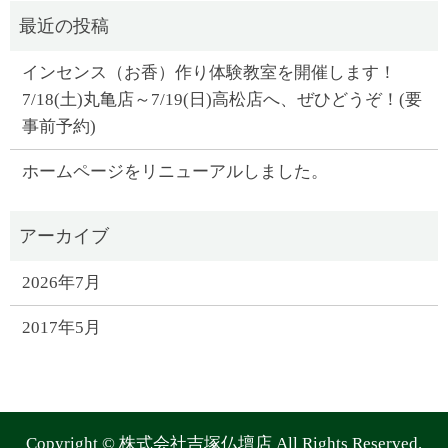
インセンス（お香）作り体験教室を開催します！
7/18(土)丸亀店～7/19(日)高松店へ、ぜひどうぞ！(要
事前予約)
ホームページをリニューアルしました。
2026年7月
2017年5月
Copyright © 株式会社吉塚仏壇店 All Rights Reserved.