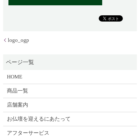
logo_ogp
HOME
商品一覧
店舗案内
お仏壇を迎えるにあたって
アフターサービス