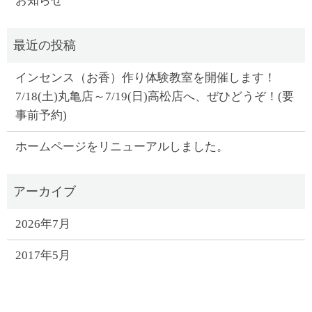
お知らせ
インセンス（お香）作り体験教室を開催します！
7/18(土)丸亀店～7/19(日)高松店へ、ぜひどうぞ！(要
事前予約)
ホームページをリニューアルしました。
2026年7月
2017年5月