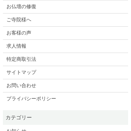
お仏壇の修復
ご寺院様へ
お客様の声
求人情報
特定商取引法
サイトマップ
お問い合わせ
プライバシーポリシー