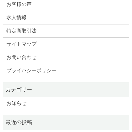
お客様の声
求人情報
特定商取引法
サイトマップ
お問い合わせ
プライバシーポリシー
お知らせ