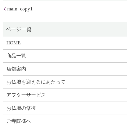
main_copy1
HOME
商品一覧
店舗案内
お仏壇を迎えるにあたって
アフターサービス
お仏壇の修復
ご寺院様へ