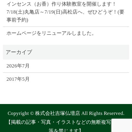
インセンス（お香）作り体験教室を開催します！
7/18(土)丸亀店～7/19(日)高松店へ、ぜひどうぞ！(要
事前予約)
ホームページをリニューアルしました。
2026年7月
2017年5月
Copyright © 株式会社吉塚仏壇店 All Rights Reserved.
【掲載の記事・写真・イラストなどの無断複写・転載
等を禁じます】