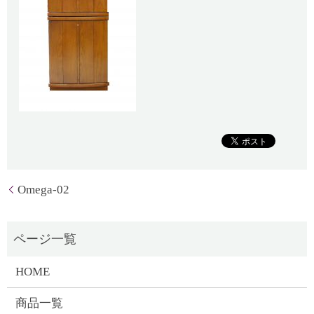
Omega-02
HOME
商品一覧