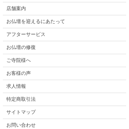
店舗案内
お仏壇を迎えるにあたって
アフターサービス
お仏壇の修復
ご寺院様へ
お客様の声
求人情報
特定商取引法
サイトマップ
お問い合わせ