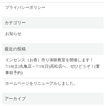
プライバシーポリシー
お知らせ
インセンス（お香）作り体験教室を開催します！
7/18(土)丸亀店～7/19(日)高松店へ、ぜひどうぞ！(要
事前予約)
ホームページをリニューアルしました。