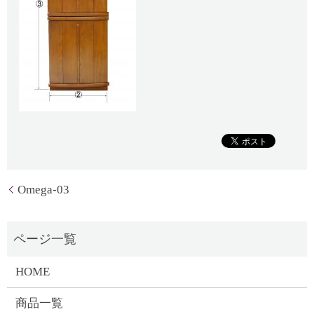
Omega-03
HOME
商品一覧