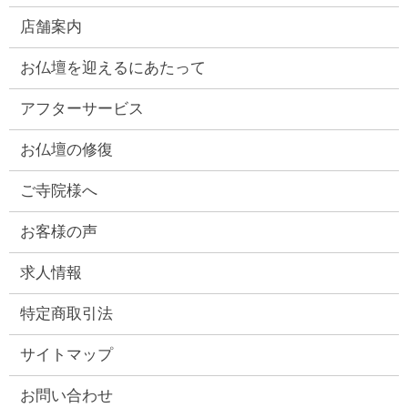
店舗案内
お仏壇を迎えるにあたって
アフターサービス
お仏壇の修復
ご寺院様へ
お客様の声
求人情報
特定商取引法
サイトマップ
お問い合わせ