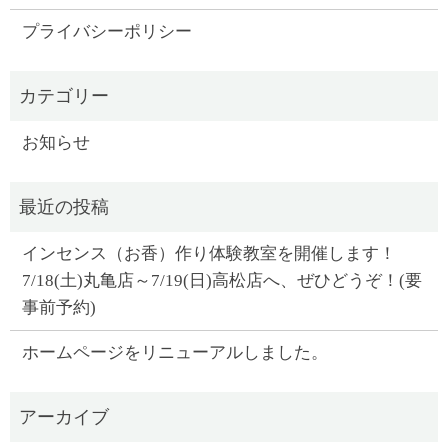
プライバシーポリシー
お知らせ
インセンス（お香）作り体験教室を開催します！
7/18(土)丸亀店～7/19(日)高松店へ、ぜひどうぞ！(要
事前予約)
ホームページをリニューアルしました。