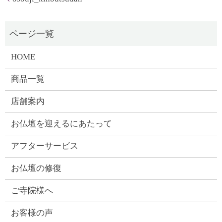
HOME
商品一覧
店舗案内
お仏壇を迎えるにあたって
アフターサービス
お仏壇の修復
ご寺院様へ
お客様の声