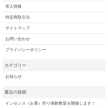
求人情報
特定商取引法
サイトマップ
お問い合わせ
プライバシーポリシー
お知らせ
インセンス（お香）作り体験教室を開催します！