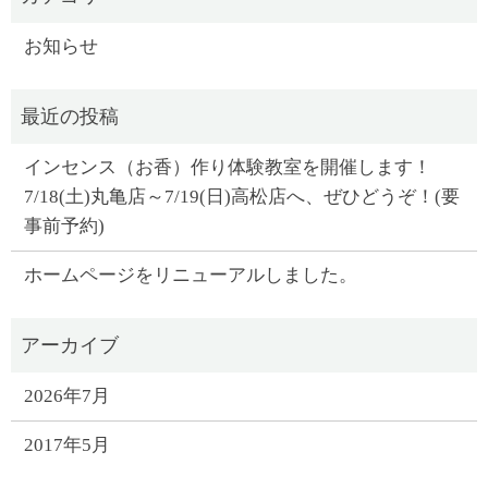
お知らせ
インセンス（お香）作り体験教室を開催します！
7/18(土)丸亀店～7/19(日)高松店へ、ぜひどうぞ！(要
事前予約)
ホームページをリニューアルしました。
2026年7月
2017年5月