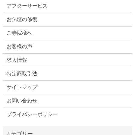
アフターサービス
お仏壇の修復
ご寺院様へ
お客様の声
求人情報
特定商取引法
サイトマップ
お問い合わせ
プライバシーポリシー