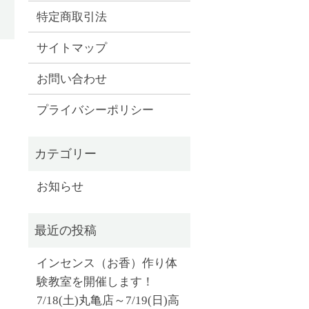
特定商取引法
サイトマップ
お問い合わせ
プライバシーポリシー
お知らせ
インセンス（お香）作り体
験教室を開催します！
7/18(土)丸亀店～7/19(日)高