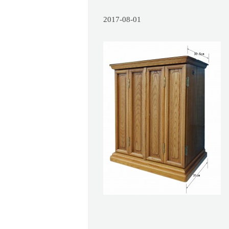
2017-08-01