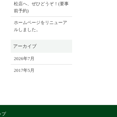
松店へ、ぜひどうぞ！(要事
前予約)
ホームページをリニューア
ルしました。
2026年7月
2017年5月
ップ