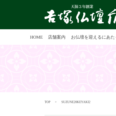
HOME
店舗案内
お仏壇を迎えるにあた
TOP
SUZUNE20KEYAKI2