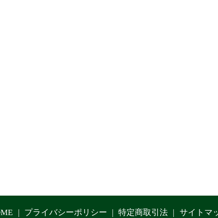
OME
プライバシーポリシー
特定商取引法
サイトマ