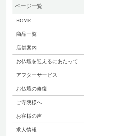
HOME
商品一覧
店舗案内
お仏壇を迎えるにあたって
アフターサービス
お仏壇の修復
ご寺院様へ
お客様の声
求人情報